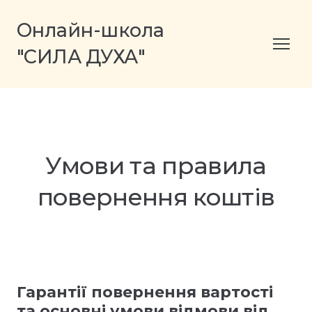
Онлайн-школа
"СИЛА ДУХА"
Умови та правила
повернення коштів
Гарантії повернення вартості
та основні умови відмови від