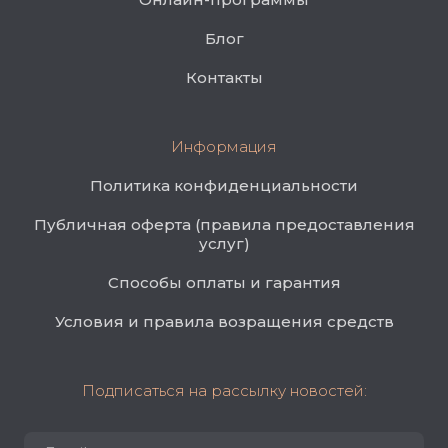
Блог
Контакты
Информация
Политика конфиденциальности
Публичная оферта (правила предоставления
услуг)
Способы оплаты и гарантия
Условия и правила возращения средств
Подписаться на рассылку новостей: