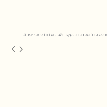
Ці психологічні онлайн-курси та тренінги д