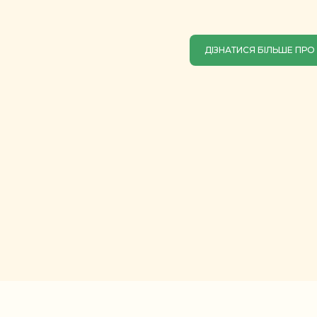
ДІЗНАТИСЯ БІЛЬШЕ ПРО