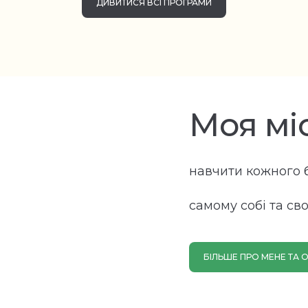
ДИВИТИСЯ ВСІ ПРОГРАМИ
Моя міс
навчити кожного 
самому собі та св
БІЛЬШЕ ПРО МЕНЕ ТА