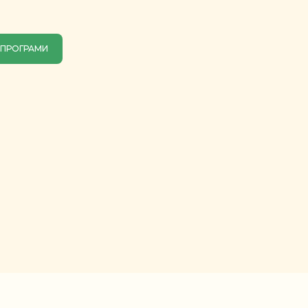
 ПРОГРАМИ